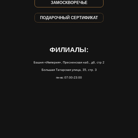
ЗАМОСКВОРЕЧЬЕ
ПОДАРОЧНЫЙ СЕРТИФИКАТ
ФИЛИАЛЫ:
Башня «Империя», Пресненская наб., д6, стр 2
Большая Татарская улица, 35, стр. 3
пн-вс 07:00-23:00