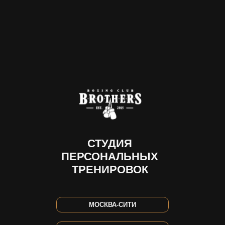
СТУДИЯ
ПЕРСОНАЛЬНЫХ
ТРЕНИРОВОК
МОСКВА-СИТИ